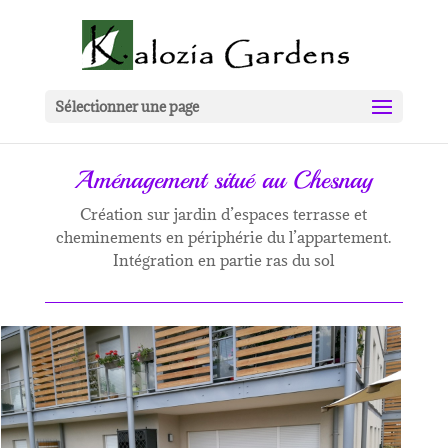
Sélectionner une page
Aménagement situé au Chesnay
Création sur jardin d’espaces terrasse et
cheminements en périphérie du l’appartement.
Intégration en partie ras du sol