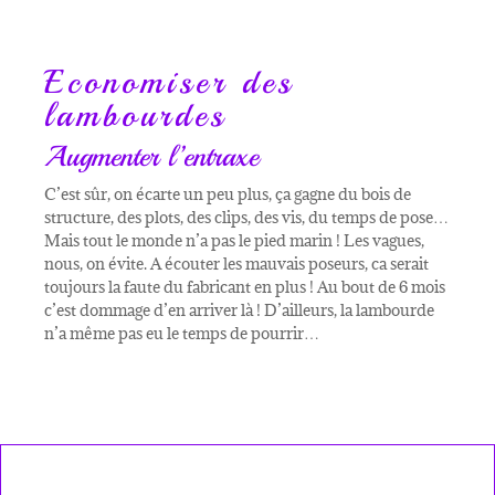
Economiser des
lambourdes
Augmenter l’entraxe
C’est sûr, on écarte un peu plus, ça gagne du bois de
structure, des plots, des clips, des vis, du temps de pose…
Mais tout le monde n’a pas le pied marin ! Les vagues,
nous, on évite. A écouter les mauvais poseurs, ca serait
toujours la faute du fabricant en plus ! Au bout de 6 mois
c’est dommage d’en arriver là ! D’ailleurs, la lambourde
n’a même pas eu le temps de pourrir…