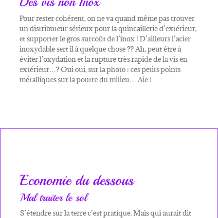
Des vis non Inox
Pour rester cohérent, on ne va quand même pas trouver
un distributeur sérieux pour la quincaillerie d’extérieur,
et supporter le gros surcoût de l’inox ! D’ailleurs l’acier
inoxydable sert il à quelque chose ?? Ah, peut être à
éviter l’oxydation et la rupture très rapide de la vis en
extérieur…? Oui oui, sur la photo : ces petits points
métalliques sur la poutre du milieu… Aie !
Economie du dessous
Mal traiter le sol
S’étendre sur la terre c’est pratique. Mais qui aurait dit