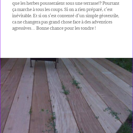
que les herbes pousseraient sous une terrasse!? Pourtant
ça marche à tous les coups. Si on a rien préparé, c’est
inévitable. Et si on s’est contenté d’un simple géotextile,
ca ne changera pas grand chose face à des adventices
agressives… Bonne chance pour les tondre !