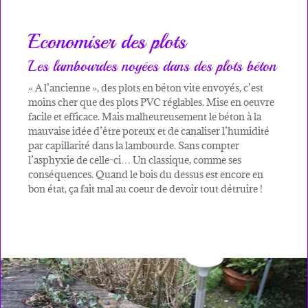
Economiser des plots
Les lambourdes noyées dans des plots béton
« A l’ancienne », des plots en béton vite envoyés, c’est
moins cher que des plots PVC réglables. Mise en oeuvre
facile et efficace. Mais malheureusement le béton à la
mauvaise idée d’être poreux et de canaliser l’humidité
par capillarité dans la lambourde. Sans compter
l’asphyxie de celle-ci… Un classique, comme ses
conséquences. Quand le bois du dessus est encore en
bon état, ça fait mal au coeur de devoir tout détruire !