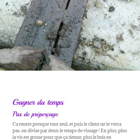
Gagner du temps
Pas de préperçage
Ca rentre presque tout seul, et puis le client ne le verra
pas. on divise par deux le temps de vissage ! En plus, plus
la vis est grosse pour que ça tienne, plus le bois en