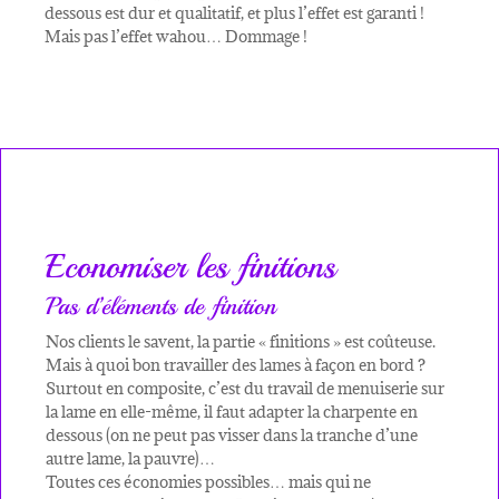
dessous est dur et qualitatif, et plus l’effet est garanti !
Mais pas l’effet wahou… Dommage !
Economiser les finitions
Pas d’éléments de finition
Nos clients le savent, la partie « finitions » est coûteuse.
Mais à quoi bon travailler des lames à façon en bord ?
Surtout en composite, c’est du travail de menuiserie sur
la lame en elle-même, il faut adapter la charpente en
dessous (on ne peut pas visser dans la tranche d’une
autre lame, la pauvre)…
Toutes ces économies possibles… mais qui ne