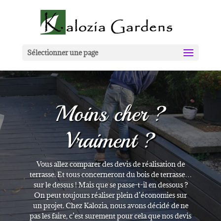
Sélectionner une page
Moins cher ?
Vraiment ?
Vous allez comparer des devis de réalisation de
terrasse. Et tous concerneront du bois de terrasse…
sur le dessus ! Mais que se passe-t-il en dessous ?
On peut toujours réaliser plein d’économies sur
un projet. Chez Kalozia, nous avons décidé de ne
pas les faire, c’est surement pour cela que nos devis