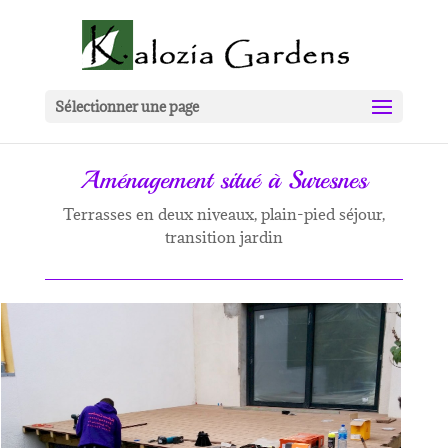
Sélectionner une page
Aménagement situé à Suresnes
Terrasses en deux niveaux, plain-pied séjour,
transition jardin