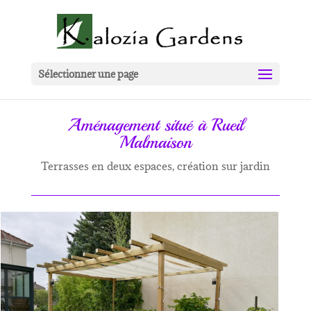
Sélectionner une page
Aménagement situé à Rueil
Malmaison
Terrasses en deux espaces, création sur jardin